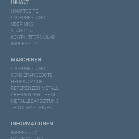
INHALT
HAUPTSEITE
LAGERBESTAND
ÜBER UNS
STANDORT
KONTAKTFORMULAR
IMPRESSUM
MASCHINEN
LAGERBESTAND
SONDERANGEBOTE
NEUEINGÄNGE
REFERENZEN METALL
REFERENZEN TEXTIL
METALLBEARBEITUNG
TEXTILMASCHINEN
INFORMATIONEN
IMPRESSUM
DATENSCHUTZ