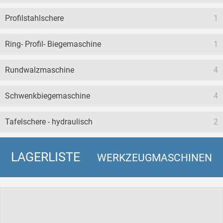
Profilstahlschere
1
Ring- Profil- Biegemaschine
1
Rundwalzmaschine
4
Schwenkbiegemaschine
4
Tafelschere - hydraulisch
2
LAGERLISTE
WERKZEUGMASCHINEN