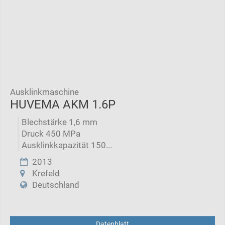
Ausklinkmaschine
HUVEMA AKM 1.6P
Blechstärke 1,6 mm
Druck 450 MPa
Ausklinkkapazität 150...
2013
Krefeld
Deutschland
Datenblatt