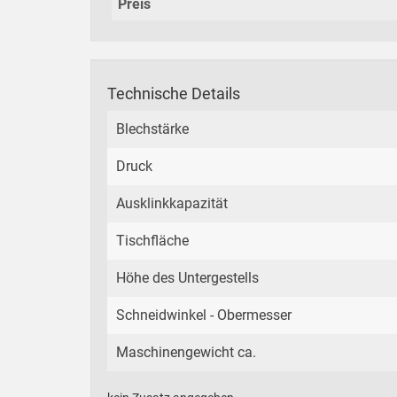
Preis
Technische Details
Blechstärke
Druck
Ausklinkkapazität
Tischfläche
Höhe des Untergestells
Schneidwinkel - Obermesser
Maschinengewicht ca.