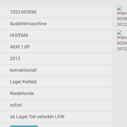
1053-003086
Ausklinkmaschine
HUVEMA
AKM 1.6P
2013
konventionell
Lager Krefeld
Niederlande
sofort
ab Lager, frei verladen LKW