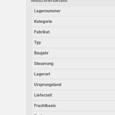
Maschinendetails
Lagernummer
Kategorie
Fabrikat
Typ
Baujahr
Steuerung
Lagerort
Ursprungsland
Lieferzeit
Frachtbasis