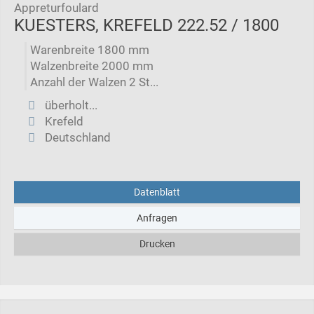
Appreturfoulard
KUESTERS, KREFELD 222.52 / 1800
Warenbreite 1800 mm
Walzenbreite 2000 mm
Anzahl der Walzen 2 St...
überholt...
Krefeld
Deutschland
Datenblatt
Anfragen
Drucken