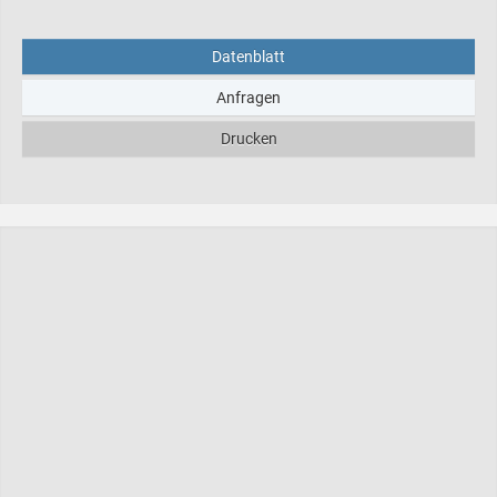
Datenblatt
Anfragen
Drucken