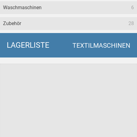
Waschmaschinen
6
Zubehör
28
LAGERLISTE
TEXTILMASCHINEN