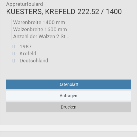
Appreturfoulard
KUESTERS, KREFELD 222.52 / 1400
Warenbreite 1400 mm
Walzenbreite 1600 mm
Anzahl der Walzen 2 St...
1987
Krefeld
Deutschland
Datenblatt
Anfragen
Drucken