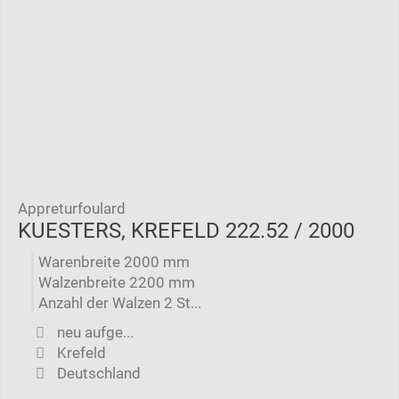
Appreturfoulard
KUESTERS, KREFELD 222.52 / 2000
Warenbreite 2000 mm
Walzenbreite 2200 mm
Anzahl der Walzen 2 St...
neu aufge...
Krefeld
Deutschland