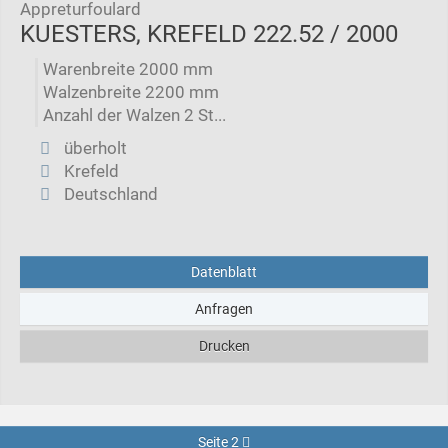
Appreturfoulard
KUESTERS, KREFELD 222.52 / 2000
Warenbreite 2000 mm
Walzenbreite 2200 mm
Anzahl der Walzen 2 St...
überholt
Krefeld
Deutschland
Datenblatt
Anfragen
Drucken
Seite 2