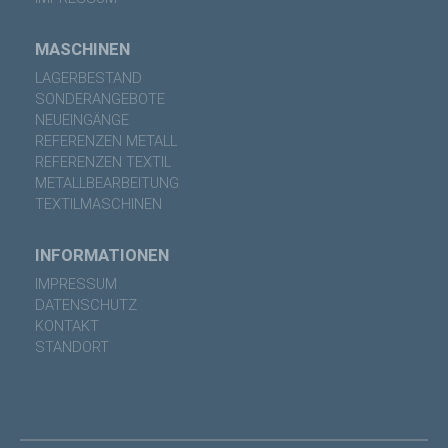
MASCHINEN
LAGERBESTAND
SONDERANGEBOTE
NEUEINGÄNGE
REFERENZEN METALL
REFERENZEN TEXTIL
METALLBEARBEITUNG
TEXTILMASCHINEN
INFORMATIONEN
IMPRESSUM
DATENSCHUTZ
KONTAKT
STANDORT