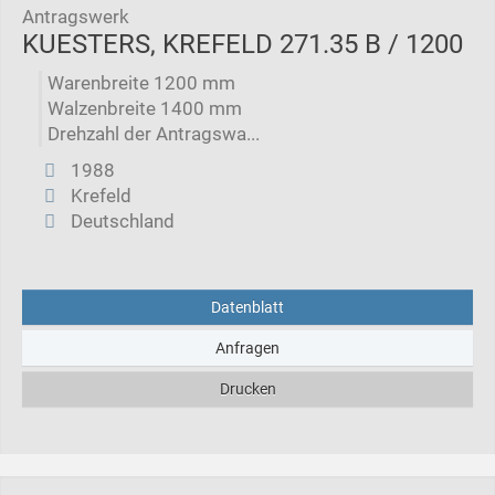
Antragswerk
KUESTERS, KREFELD 271.35 B / 1200
Warenbreite 1200 mm
Walzenbreite 1400 mm
Drehzahl der Antragswa...
1988
Krefeld
Deutschland
Datenblatt
Anfragen
Drucken