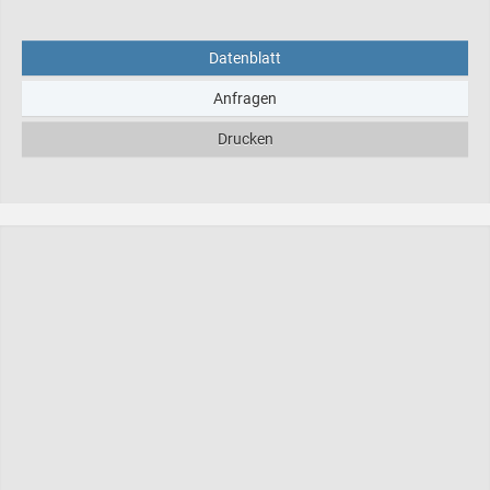
Datenblatt
Anfragen
Drucken