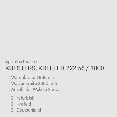
Appreturfoulard
KUESTERS, KREFELD 222.58 / 1800
Warenbreite 1800 mm
Walzenbreite 2000 mm
Anzahl der Walzen 2 St...
refurbish...
Krefeld
Deutschland