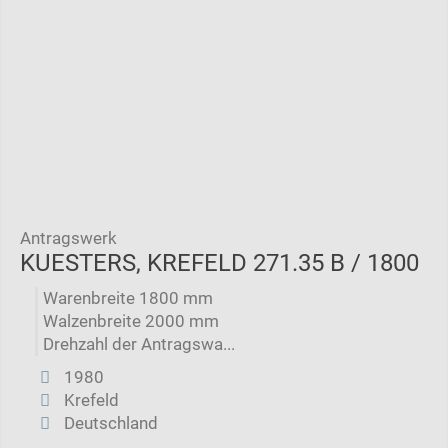
Antragswerk
KUESTERS, KREFELD 271.35 B / 1800
Warenbreite 1800 mm
Walzenbreite 2000 mm
Drehzahl der Antragswa...
1980
Krefeld
Deutschland