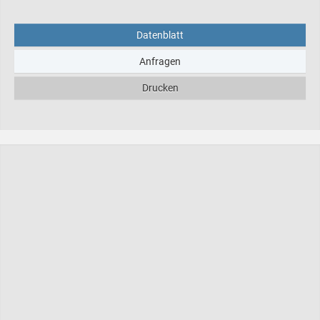
Datenblatt
Anfragen
Drucken