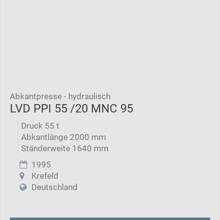
Abkantpresse - hydraulisch
LVD PPI 55 /20 MNC 95
Druck 55 t
Abkantlänge 2000 mm
Ständerweite 1640 mm
1995
Krefeld
Deutschland