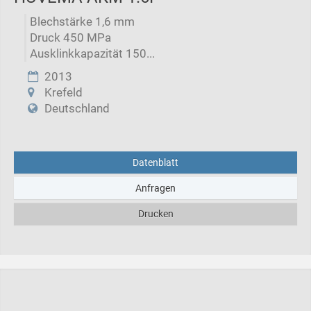
Blechstärke 1,6 mm
Druck 450 MPa
Ausklinkkapazität 150...
2013
Krefeld
Deutschland
Datenblatt
Anfragen
Drucken