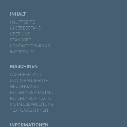
INHALT
HAUPTSEITE
LAGERBESTAND
ÜBER UNS
STANDORT
KONTAKTFORMULAR
IMPRESSUM
MASCHINEN
LAGERBESTAND
SONDERANGEBOTE
NEUEINGÄNGE
REFERENZEN METALL
REFERENZEN TEXTIL
METALLBEARBEITUNG
TEXTILMASCHINEN
INFORMATIONEN