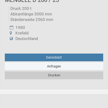
Druck 200 t
Abkantlänge 3000 mm
Ständerweite 2560 mm
1980
Krefeld
Deutschland
Datenblatt
Anfragen
Drucken