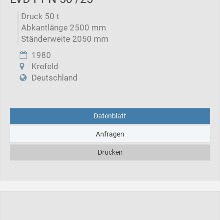
Druck 50 t
Abkantlänge 2500 mm
Ständerweite 2050 mm
1980
Krefeld
Deutschland
Datenblatt
Anfragen
Drucken