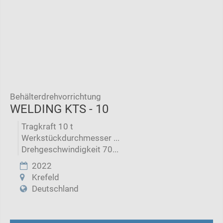
Behälterdrehvorrichtung
WELDING KTS - 10
Tragkraft 10 t
Werkstückdurchmesser ...
Drehgeschwindigkeit 70...
2022
Krefeld
Deutschland