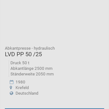
Abkantpresse - hydraulisch
LVD PP 50 /25
Druck 50 t
Abkantlänge 2500 mm
Ständerweite 2050 mm
1980
Krefeld
Deutschland