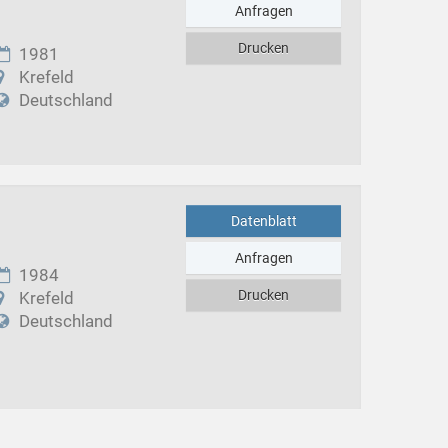
Anfragen
Drucken
1981
Krefeld
Deutschland
Datenblatt
Anfragen
1984
Drucken
Krefeld
Deutschland