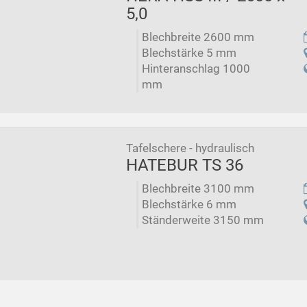
5,0
Blechbreite 2600 mm
Blechstärke 5 mm
Hinteranschlag 1000
mm
Tafelschere - hydraulisch
HATEBUR TS 36
Blechbreite 3100 mm
Blechstärke 6 mm
Ständerweite 3150 mm