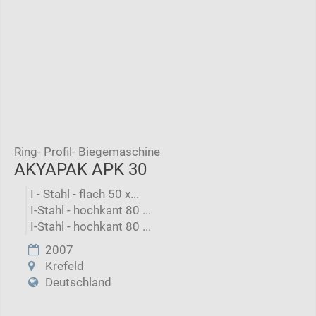
Ring- Profil- Biegemaschine
AKYAPAK APK 30
I - Stahl - flach 50 x...
I-Stahl - hochkant 80 ...
I-Stahl - hochkant 80 ...
2007
Krefeld
Deutschland