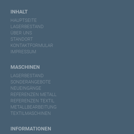
INHALT
HAUPTSEITE
LAGERBESTAND
ÜBER UNS
STANDORT
KONTAKTFORMULAR
IMPRESSUM
MASCHINEN
LAGERBESTAND
SONDERANGEBOTE
NEUEINGÄNGE
REFERENZEN METALL
REFERENZEN TEXTIL
METALLBEARBEITUNG
TEXTILMASCHINEN
INFORMATIONEN