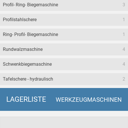
Profil- Ring- Biegemaschine
3
Profilstahlschere
1
Ring- Profil- Biegemaschine
1
Rundwalzmaschine
4
Schwenkbiegemaschine
4
Tafelschere - hydraulisch
2
LAGERLISTE
WERKZEUGMASCHINEN