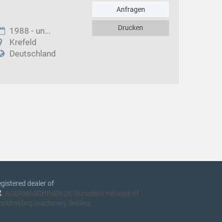
Anfragen
Drucken
1988 - un...
Krefeld
Deutschland
gistered dealer of