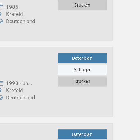
Drucken
1985
Krefeld
Deutschland
Datenblatt
Anfragen
Drucken
1998 - un...
Krefeld
Deutschland
Datenblatt