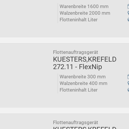
Warenbreite 1600 mm
Walzenbreite 2000 mm
Flotteninhalt Liter
Flottenauftragsgerät
KUESTERS,KREFELD
272.11 - FlexNip
Warenbreite 300 mm
Walzenbreite 400 mm
Flotteninhalt Liter
Flottenauftragsgerät