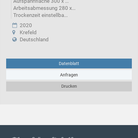
Aufspannfläche 300 x ...
Arbeitsabmessung 280 x...
Trockenzeit einstellba...
2020
Krefeld
Deutschland
Datenblatt
Anfragen
Drucken