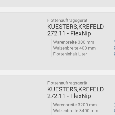
Flottenauftragsgerät
KUESTERS,KREFELD
272.11 - FlexNip
Warenbreite 300 mm
Walzenbreite 400 mm
Flotteninhalt Liter
Flottenauftragsgerät
KUESTERS,KREFELD
272.11 - FlexNip
Warenbreite 3200 mm
Walzenbreite 3400 mm