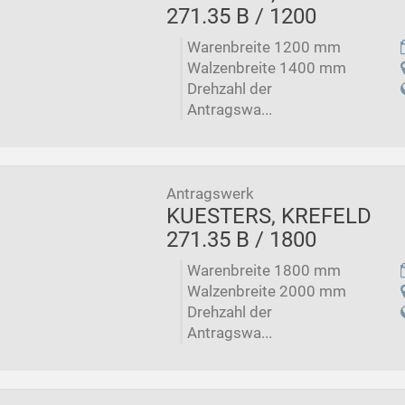
271.35 B / 1200
Warenbreite 1200 mm
Walzenbreite 1400 mm
Drehzahl der
Antragswa...
Antragswerk
KUESTERS, KREFELD
271.35 B / 1800
Warenbreite 1800 mm
Walzenbreite 2000 mm
Drehzahl der
Antragswa...