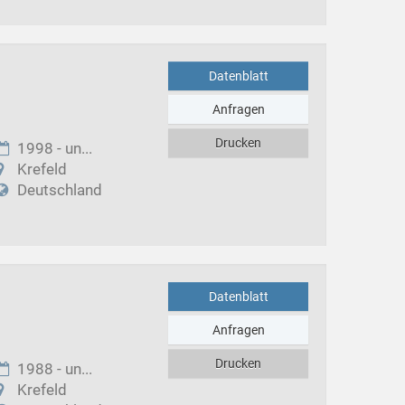
Datenblatt
Anfragen
Drucken
1998 - un...
Krefeld
Deutschland
Datenblatt
Anfragen
Drucken
1988 - un...
Krefeld