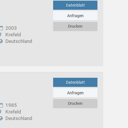
Datenblatt
Anfragen
Drucken
2003
Krefeld
Deutschland
Datenblatt
Anfragen
Drucken
1985
Krefeld
Deutschland