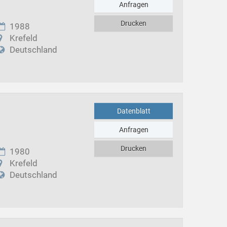
Anfragen
Drucken
1988
Krefeld
Deutschland
Datenblatt
Anfragen
Drucken
1980
Krefeld
Deutschland