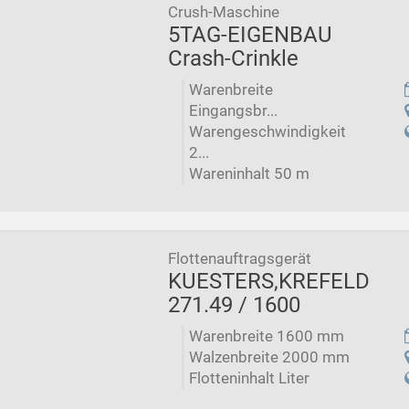
Crush-Maschine
5TAG-EIGENBAU
Crash-Crinkle
Warenbreite
Eingangsbr...
Warengeschwindigkeit
2...
Wareninhalt 50 m
Flottenauftragsgerät
KUESTERS,KREFELD
271.49 / 1600
Warenbreite 1600 mm
Walzenbreite 2000 mm
Flotteninhalt Liter