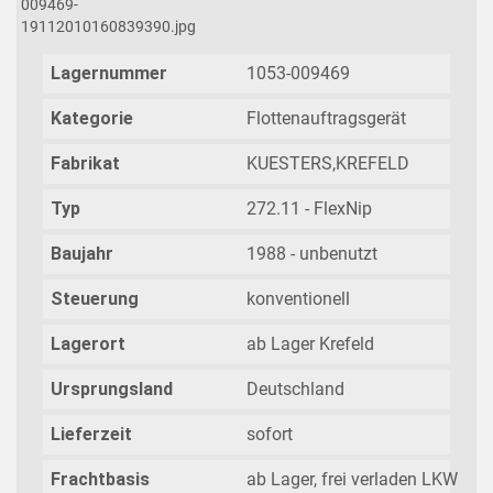
Lagernummer
1053-009469
Kategorie
Flottenauftragsgerät
Fabrikat
KUESTERS,KREFELD
Typ
272.11 - FlexNip
Baujahr
1988 - unbenutzt
Steuerung
konventionell
Lagerort
ab Lager Krefeld
Ursprungsland
Deutschland
Lieferzeit
sofort
Frachtbasis
ab Lager, frei verladen LKW