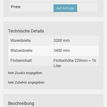
Preis
Auf Anfrage
Technische Details
Warenbreite
3200 mm
Walzenbreite
3400 mm
Flotteninhalt
Flottenhöhe 220mm = 16
Liter
kein Zusatz angegeben
kein Zubehör angegeben
Beschreibung