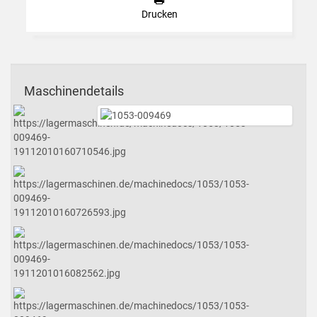
Drucken
Maschinendetails