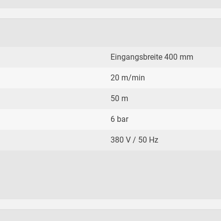
Eingangsbreite 400 mm
20 m/min
50 m
6 bar
380 V / 50 Hz