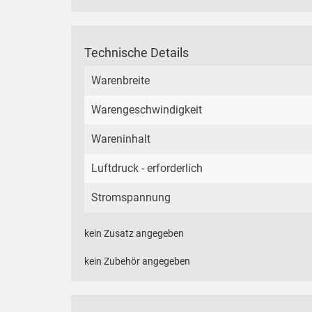
Technische Details
Warenbreite
Warengeschwindigkeit
Wareninhalt
Luftdruck - erforderlich
Stromspannung
kein Zusatz angegeben
kein Zubehör angegeben