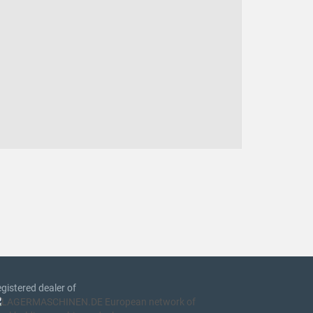
gistered dealer of