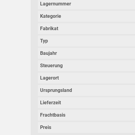
Lagernummer
Kategorie
Fabrikat
Typ
Baujahr
Steuerung
Lagerort
Ursprungsland
Lieferzeit
Frachtbasis
Preis