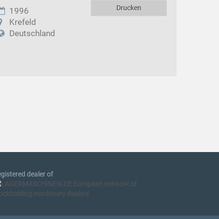
Drucken
1996
Krefeld
Deutschland
gistered dealer of