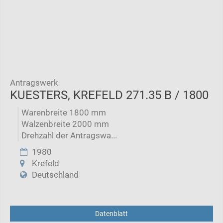
Antragswerk
KUESTERS, KREFELD 271.35 B / 1800
Warenbreite 1800 mm
Walzenbreite 2000 mm
Drehzahl der Antragswa...
1980
Krefeld
Deutschland
Datenblatt