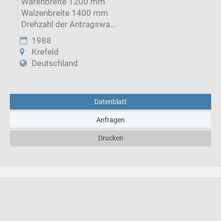
Warenbreite 1200 mm
Walzenbreite 1400 mm
Drehzahl der Antragswa...
1988
Krefeld
Deutschland
Datenblatt
Anfragen
Drucken