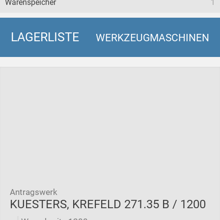
Warenspeicher
1
LAGERLISTE
WERKZEUGMASCHINEN
Antragswerk
KUESTERS, KREFELD 271.35 B / 1200