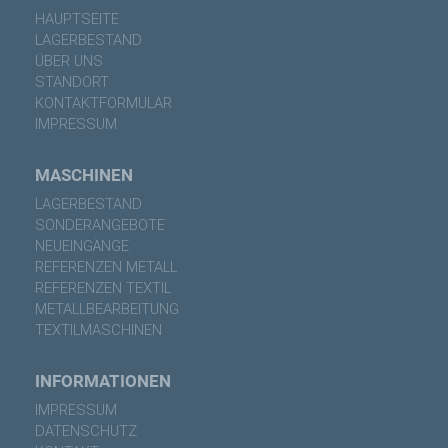
HAUPTSEITE
LAGERBESTAND
ÜBER UNS
STANDORT
KONTAKTFORMULAR
IMPRESSUM
MASCHINEN
LAGERBESTAND
SONDERANGEBOTE
NEUEINGÄNGE
REFERENZEN METALL
REFERENZEN TEXTIL
METALLBEARBEITUNG
TEXTILMASCHINEN
INFORMATIONEN
IMPRESSUM
DATENSCHUTZ