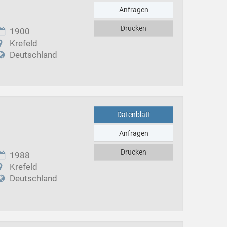
Anfragen
Drucken
1900
Krefeld
Deutschland
Datenblatt
Anfragen
Drucken
1988
Krefeld
Deutschland