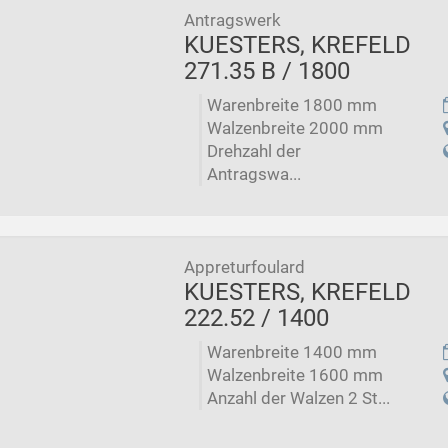
Antragswerk
KUESTERS, KREFELD
271.35 B / 1800
Warenbreite 1800 mm
Walzenbreite 2000 mm
Drehzahl der
Antragswa...
Appreturfoulard
KUESTERS, KREFELD
222.52 / 1400
Warenbreite 1400 mm
Walzenbreite 1600 mm
Anzahl der Walzen 2 St...