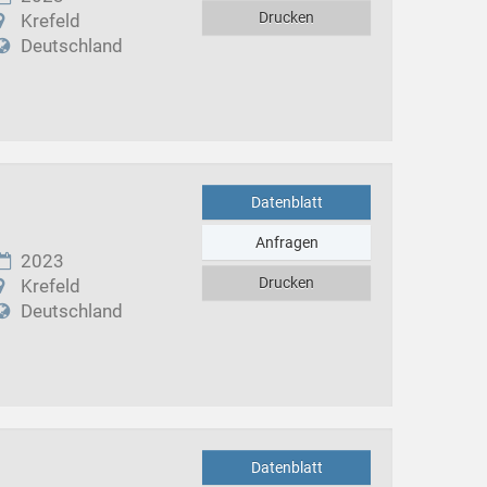
Drucken
Krefeld
Deutschland
Datenblatt
Anfragen
2023
Drucken
Krefeld
Deutschland
Datenblatt