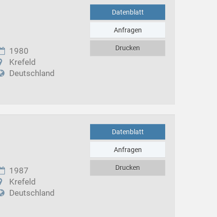
Datenblatt
Anfragen
Drucken
1980
Krefeld
Deutschland
Datenblatt
Anfragen
Drucken
1987
Krefeld
Deutschland