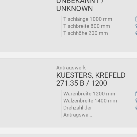
UNBEKANNT /
UNKNOWN
Tischlänge 1000 mm
Tischbreite 800 mm
Tischhöhe 200 mm
Antragswerk
KUESTERS, KREFELD
271.35 B / 1200
Warenbreite 1200 mm
Walzenbreite 1400 mm
Drehzahl der
Antragswa...