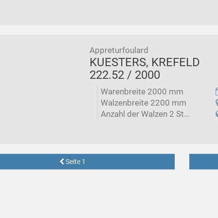
Appreturfoulard
KUESTERS, KREFELD
222.52 / 2000
Warenbreite 2000 mm
Walzenbreite 2200 mm
Anzahl der Walzen 2 St...
Seite 1