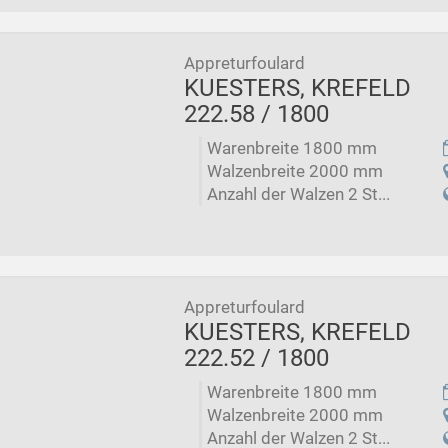
Appreturfoulard
KUESTERS, KREFELD
222.58 / 1800
Warenbreite 1800 mm
Walzenbreite 2000 mm
Anzahl der Walzen 2 St...
Appreturfoulard
KUESTERS, KREFELD
222.52 / 1800
Warenbreite 1800 mm
Walzenbreite 2000 mm
Anzahl der Walzen 2 St...