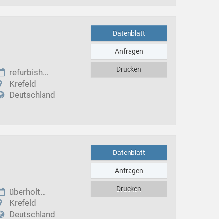
Datenblatt
Anfragen
Drucken
refurbish...
Krefeld
Deutschland
Datenblatt
Anfragen
Drucken
überholt...
Krefeld
Deutschland