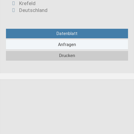
Krefeld
Deutschland
Datenblatt
Anfragen
Drucken