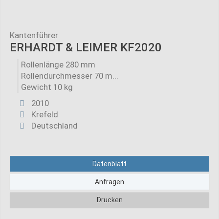
Kantenführer
ERHARDT & LEIMER KF2020
Rollenlänge 280 mm
Rollendurchmesser 70 m...
Gewicht 10 kg
2010
Krefeld
Deutschland
Datenblatt
Anfragen
Drucken