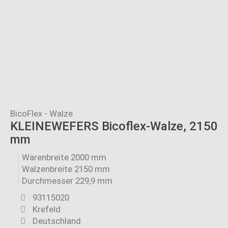
BicoFlex - Walze
KLEINEWEFERS Bicoflex-Walze, 2150
mm
Warenbreite 2000 mm
Walzenbreite 2150 mm
Durchmesser 229,9 mm
93115020
Krefeld
Deutschland