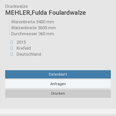
Druckwalze
MEHLER,Fulda Foulardwalze
Warenbreite 3400 mm
Walzenbreite 3600 mm
Durchmesser 360 mm
2015
Krefeld
Deutschland
Datenblatt
Anfragen
Drucken