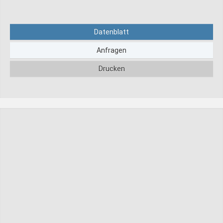
Datenblatt
Anfragen
Drucken