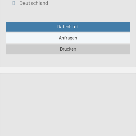
Deutschland
Datenblatt
Anfragen
Drucken