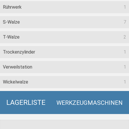
Rührwerk
1
S-Walze
7
T-Walze
2
Trockenzylinder
1
Verweilstation
1
Wickelwalze
1
LAGERLISTE
WERKZEUGMASCHINEN