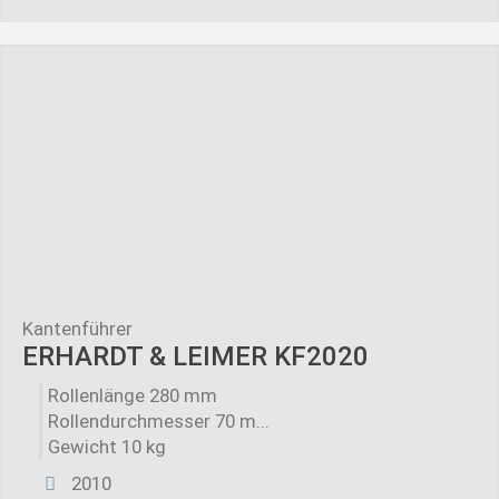
Kantenführer
ERHARDT & LEIMER KF2020
Rollenlänge 280 mm
Rollendurchmesser 70 m...
Gewicht 10 kg
2010