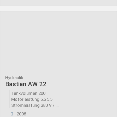
Hydraulik
Bastian AW 22
Tankvolumen 200 l
Motorleistung 5,5 5,5
Stromleistung 380 V / ...
2008