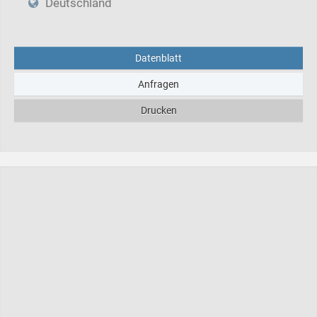
Deutschland
Datenblatt
Anfragen
Drucken