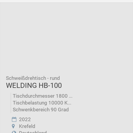
Schweißdrehtisch - rund
WELDING HB-100
Tischdurchmesser 1800 ...
Tischbelastung 10000 K...
Schwenkbereich 90 Grad
2022
Krefeld
Deutschland