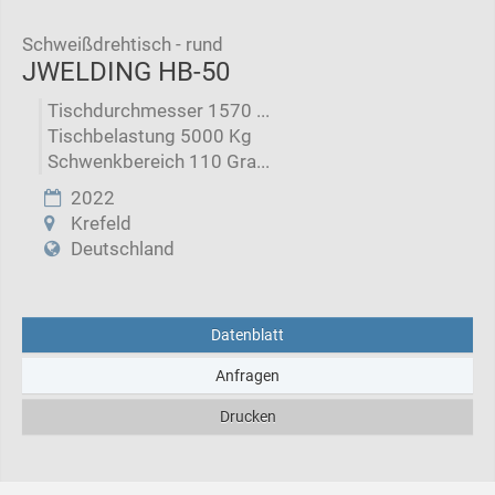
Schweißdrehtisch - rund
JWELDING HB-50
Tischdurchmesser 1570 ...
Tischbelastung 5000 Kg
Schwenkbereich 110 Gra...
2022
Krefeld
Deutschland
Datenblatt
Anfragen
Drucken