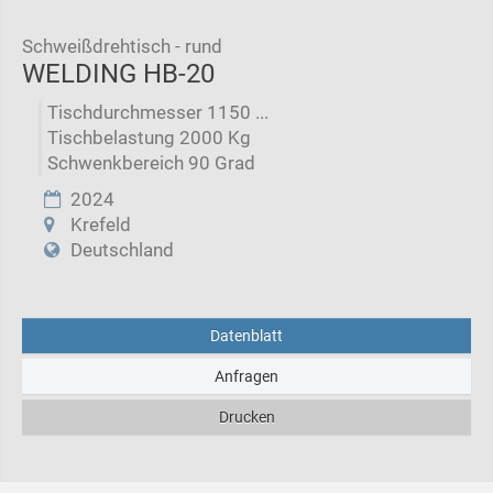
Schweißdrehtisch - rund
WELDING HB-20
Tischdurchmesser 1150 ...
Tischbelastung 2000 Kg
Schwenkbereich 90 Grad
2024
Krefeld
Deutschland
Datenblatt
Anfragen
Drucken