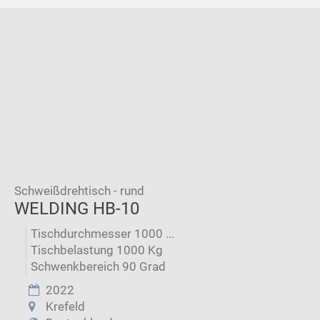
Schweißdrehtisch - rund
WELDING HB-10
Tischdurchmesser 1000 ...
Tischbelastung 1000 Kg
Schwenkbereich 90 Grad
2022
Krefeld