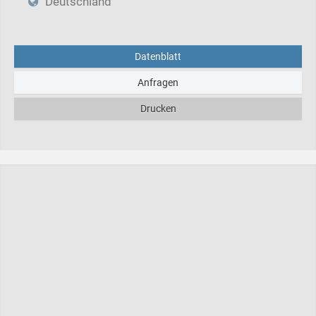
Deutschland
Datenblatt
Anfragen
Drucken