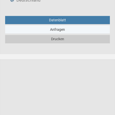
Datenblatt
Anfragen
Drucken