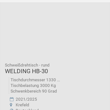
Schweißdrehtisch - rund
WELDING HB-30
Tischdurchmesser 1330 ...
Tischbelastung 3000 Kg
Schwenkbereich 90 Grad
2021/2025
Krefeld