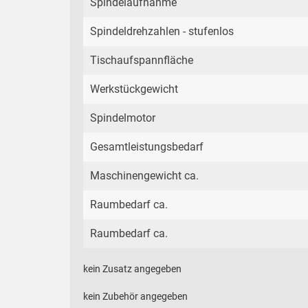
Spindelaufnahme
Spindeldrehzahlen - stufenlos
Tischaufspannfläche
Werkstückgewicht
Spindelmotor
Gesamtleistungsbedarf
Maschinengewicht ca.
Raumbedarf ca.
Raumbedarf ca.
kein Zusatz angegeben
kein Zubehör angegeben