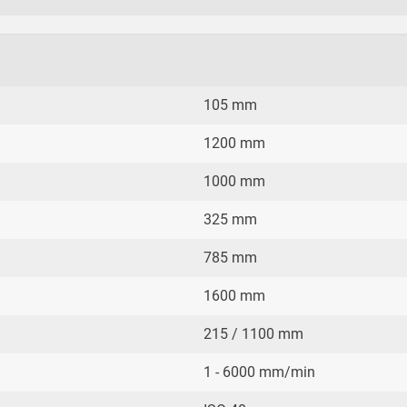
105 mm
1200 mm
1000 mm
325 mm
785 mm
1600 mm
215 / 1100 mm
1 - 6000 mm/min