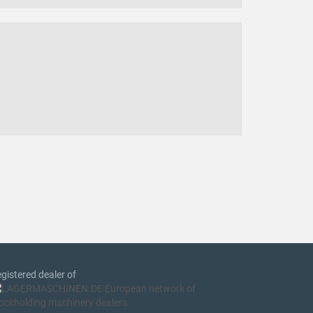
gistered dealer of