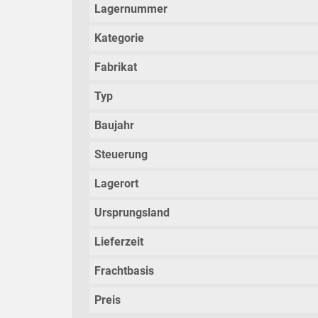
Lagernummer
Kategorie
Fabrikat
Typ
Baujahr
Steuerung
Lagerort
Ursprungsland
Lieferzeit
Frachtbasis
Preis