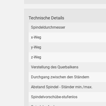
Technische Details
Spindeldurchmesser
x-Weg
y-Weg
z-Weg
Verstellung des Querbalkens
Durchgang zwischen den Ständern
Abstand Spindel - Ständer min./max.
Spindelvorschübe-stufenlos